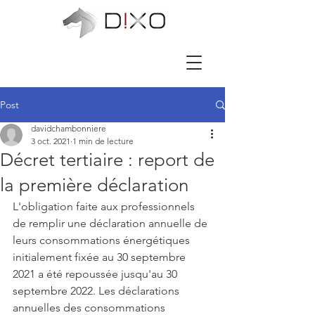
Post
davidchambonniere
3 oct. 2021
1 min de lecture
Décret tertiaire : report de
la première déclaration
L'obligation faite aux professionnels 
de remplir une déclaration annuelle de 
leurs consommations énergétiques 
initialement fixée au 30 septembre 
2021 a été repoussée jusqu'au 30 
septembre 2022. Les déclarations 
annuelles des consommations 