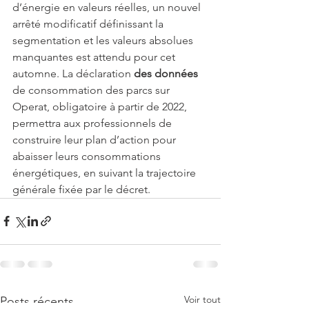
d’énergie en valeurs réelles, un nouvel 
arrêté modificatif définissant la 
segmentation et les valeurs absolues 
manquantes est attendu pour cet 
automne. La déclaration 
des données 
de consommation des parcs sur 
Operat, obligatoire à partir de 2022, 
permettra aux professionnels de 
construire leur plan d’action pour 
abaisser leurs consommations 
énergétiques, en suivant la trajectoire 
générale fixée par le décret.
Voir tout
Posts récents