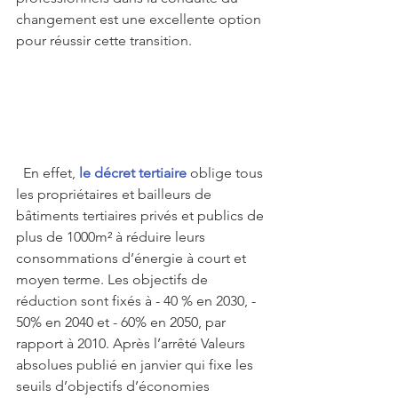
changement est une excellente option 
pour réussir cette transition.
  En effet,
le décret tertiaire
 oblige tous 
les propriétaires et bailleurs de 
bâtiments tertiaires privés et publics de 
plus de 1000m² à réduire leurs 
consommations d’énergie à court et 
moyen terme. Les objectifs de 
réduction sont fixés à - 40 % en 2030, - 
50% en 2040 et - 60% en 2050, par 
rapport à 2010. Après l’arrêté Valeurs 
absolues publié en janvier qui fixe les 
seuils d’objectifs d’économies 