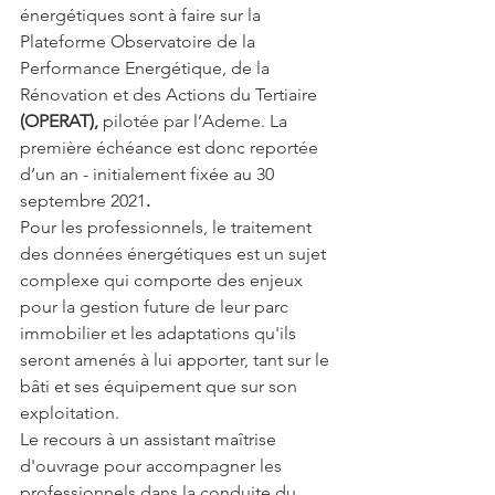
énergétiques sont à faire sur la 
Plateforme
Observatoire de la 
Performance Energétique, de la 
Rénovation et des Actions du Tertiaire
(OPERAT), 
pilotée par l’Ademe. La 
première échéance est donc reportée 
d’un an - initialement fixée au 30 
septembre 2021
. 
Pour les professionnels, le traitement 
des données énergétiques est un sujet 
complexe qui comporte des enjeux 
pour la gestion future de leur parc 
immobilier et les adaptations qu'ils 
seront amenés à lui apporter, tant sur le 
bâti et ses équipement que sur son 
exploitation.
Le recours à un assistant maîtrise 
d'ouvrage pour accompagner les 
professionnels dans la conduite du 